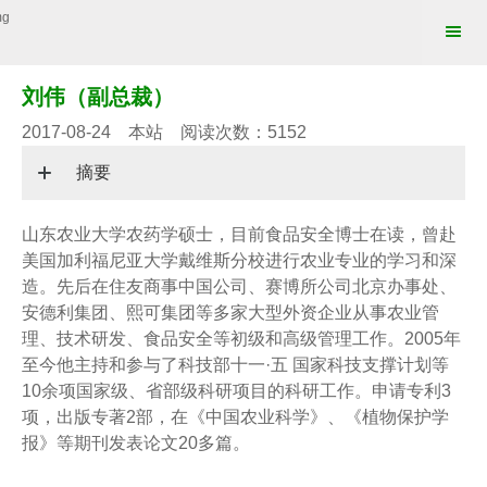
刘伟（副总裁）
2017-08-24 本站 阅读次数：5152
摘要
山东农业大学农药学硕士，目前食品安全博士在读，曾赴
美国加利福尼亚大学戴维斯分校进行农业专业的学习和深
造。先后在住友商事中国公司、赛博所公司北京办事处、
安德利集团、熙可集团等多家大型外资企业从事农业管
理、技术研发、食品安全等初级和高级管理工作。2005年
至今他主持和参与了科技部十一·五 国家科技支撑计划等
10余项国家级、省部级科研项目的科研工作。申请专利3
项，出版专著2部，在《中国农业科学》、《植物保护学
报》等期刊发表论文20多篇。